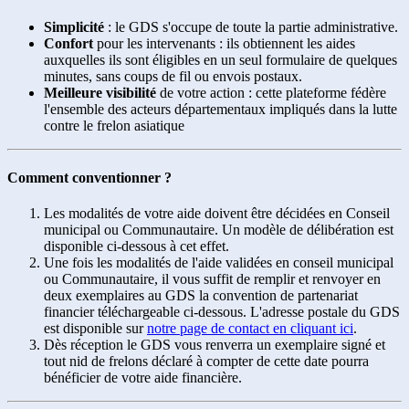
Simplicité
: le GDS s'occupe de toute la partie administrative.
Confort
pour les intervenants : ils obtiennent les aides
auxquelles ils sont éligibles en un seul formulaire de quelques
minutes, sans coups de fil ou envois postaux.
Meilleure visibilité
de votre action : cette plateforme fédère
l'ensemble des acteurs départementaux impliqués dans la lutte
contre le frelon asiatique
Comment conventionner ?
Les modalités de votre aide doivent être décidées en Conseil
municipal ou Communautaire. Un modèle de délibération est
disponible ci-dessous à cet effet.
Une fois les modalités de l'aide validées en conseil municipal
ou Communautaire, il vous suffit de remplir et renvoyer en
deux exemplaires au GDS la convention de partenariat
financier téléchargeable ci-dessous. L'adresse postale du GDS
est disponible sur
notre page de contact en cliquant ici
.
Dès réception le GDS vous renverra un exemplaire signé et
tout nid de frelons déclaré à compter de cette date pourra
bénéficier de votre aide financière.