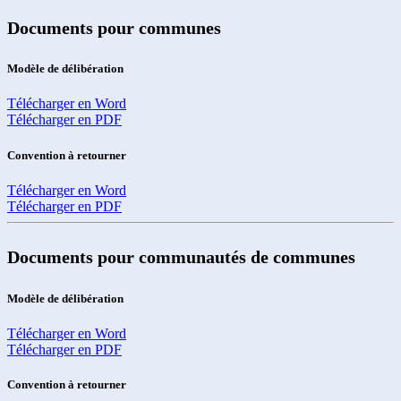
Documents pour communes
Modèle de délibération
Télécharger en Word
Télécharger en PDF
Convention à retourner
Télécharger en Word
Télécharger en PDF
Documents pour communautés de communes
Modèle de délibération
Télécharger en Word
Télécharger en PDF
Convention à retourner